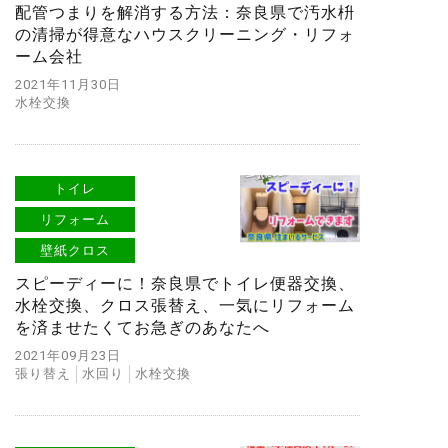
配管つまりを解消する方法：奈良県で汚水枡
の清掃が得意なハウスクリーニング・リフォ
ーム会社
2021年11月30日
水栓交換
トイレ
リフォーム
壁紙クロス
スピーディーに！奈良県でトイレ便器交換、
水栓交換、クロス張替え、一気にリフォーム
を済ませたくてお急ぎのあなたへ
2021年09月23日
張り替え
水回り
水栓交換