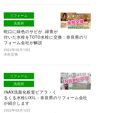
リフォーム
洗面所
蛇口に緑色のサビが…緑青が
付いた水栓をTOTO水栓に交換：奈良県のリ
フォーム会社が解説
2022年03月19日
水栓交換
リフォーム
洗面所
INAX洗面化粧室ピアラ・く
るくる水栓LIXIL：奈良県のリフォーム会社
が紹介します
2022年03月12日