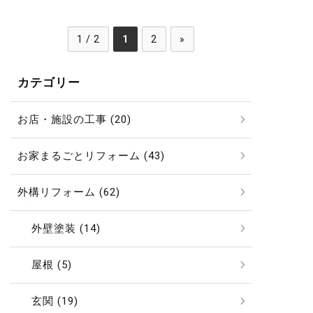
1 / 2
1
2
»
カテゴリー
お店・施設の工事 (20)
お家まるごとリフォーム (43)
外構リフォーム (62)
外壁塗装 (14)
屋根 (5)
玄関 (19)