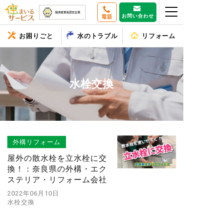
お問い合わせ
電話
お困りごと
水のトラブル
リフォーム
水栓交換
外構リフォーム
屋外の散水栓を立水栓に交
換！：奈良県の外構・エク
ステリア・リフォーム会社
2022年06月10日
水栓交換