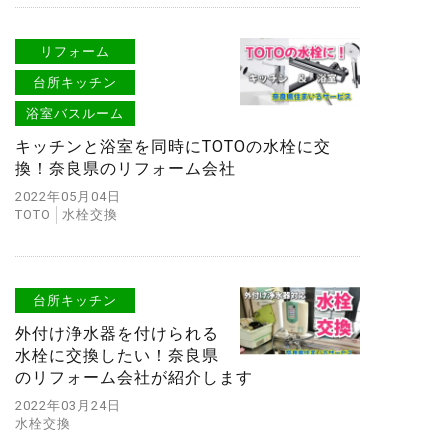
リフォーム
台所キッチン
浴室バスルーム
キッチンと浴室を同時にTOTOの水栓に交
換！奈良県のリフォーム会社
2022年05月04日
TOTO
水栓交換
台所キッチン
外付け浄水器を付けられる
水栓に交換したい！奈良県
のリフォーム会社が紹介します
2022年03月24日
水栓交換