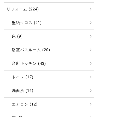
リフォーム (224)
壁紙クロス (21)
床 (9)
浴室バスルーム (20)
台所キッチン (43)
トイレ (17)
洗面所 (16)
エアコン (12)