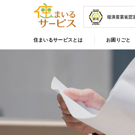
住まいるサービスとは
お困りごと