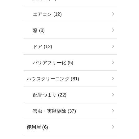
エアコン (12)
窓 (9)
ドア (12)
バリアフリー化 (5)
ハウスクリーニング (81)
配管つまり (22)
害虫・害獣駆除 (37)
便利屋 (6)