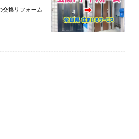
の交換リフォーム