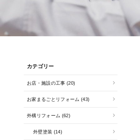
カテゴリー
お店・施設の工事 (20)
お家まるごとリフォーム (43)
外構リフォーム (62)
外壁塗装 (14)