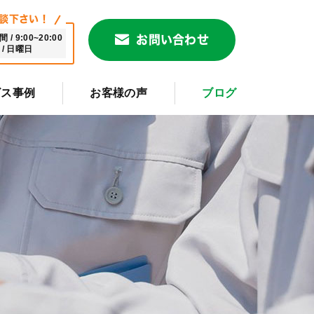
談下さい！
/ 9:00~20:00
お問い合わせ
/ 日曜日
ビス事例
お客様の声
ブログ