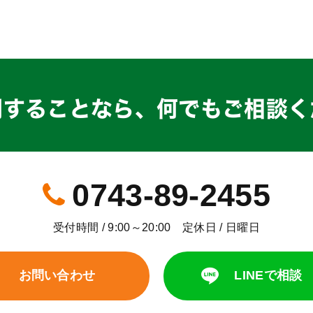
関することなら、
何でもご相談く
0743-89-2455
受付時間 / 9:00～20:00 定休日 / 日曜日
お問い合わせ
LINEで相談