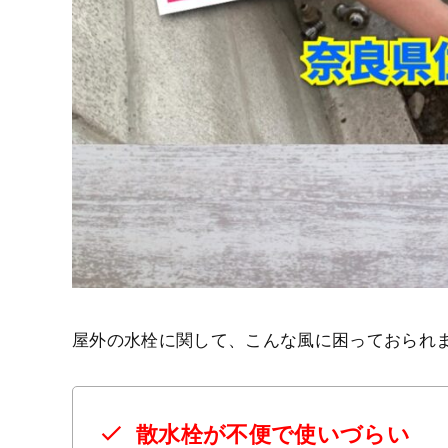
屋外の水栓に関して、こんな風に困っておられ
散水栓が不便で使いづらい