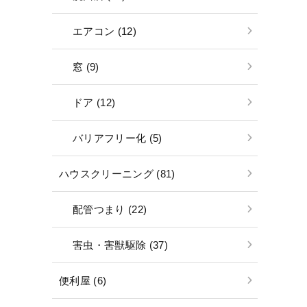
エアコン (12)
窓 (9)
ドア (12)
バリアフリー化 (5)
ハウスクリーニング (81)
配管つまり (22)
害虫・害獣駆除 (37)
便利屋 (6)