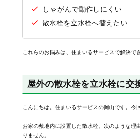
しゃがんで動作しにくい
散水栓を立水栓へ替えたい
これらのお悩みは、住まいるサービスで解決で
屋外の散水栓を立水栓に交
こんにちは。住まいるサービスの岡山です。今
お家の敷地内に設置した散水栓。次のような理
りません。