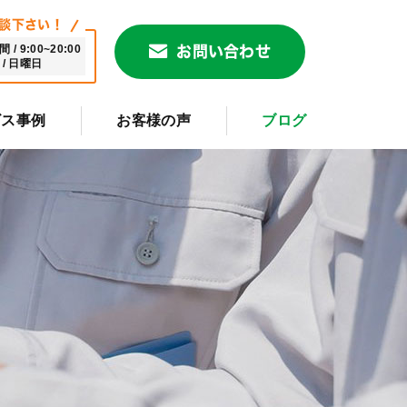
談下さい！
/ 9:00~20:00
お問い合わせ
/ 日曜日
ビス事例
お客様の声
ブログ