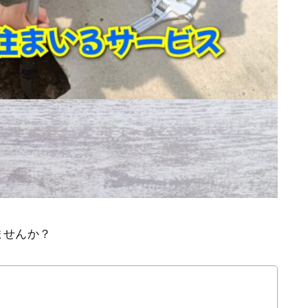
ませんか？