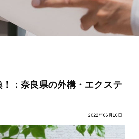
換！：奈良県の外構・エクステ
2022年06月10日