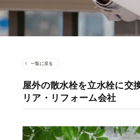
一覧に戻る
屋外の散水栓を立水栓に交
リア・リフォーム会社