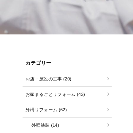
カテゴリー
お店・施設の工事 (20)
お家まるごとリフォーム (43)
外構リフォーム (62)
外壁塗装 (14)