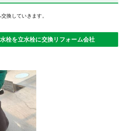
へ交換していきます。
水栓を立水栓に交換リフォーム会社