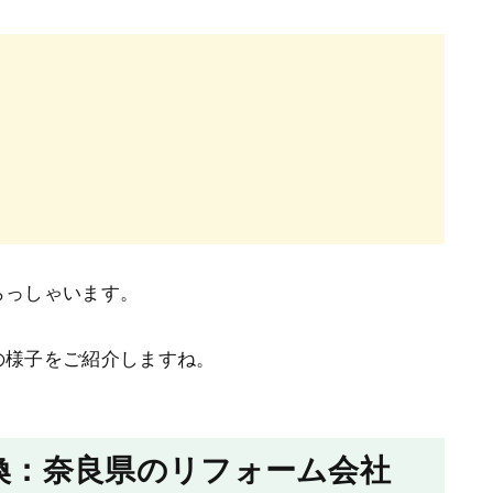
らっしゃいます。
の様子をご紹介しますね。
換：奈良県のリフォーム会社