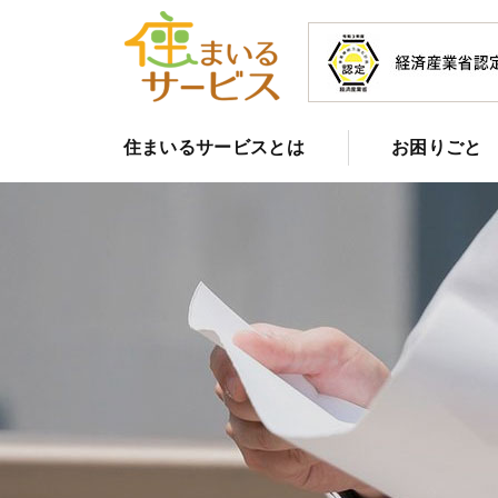
住まいるサービスとは
お困りごと