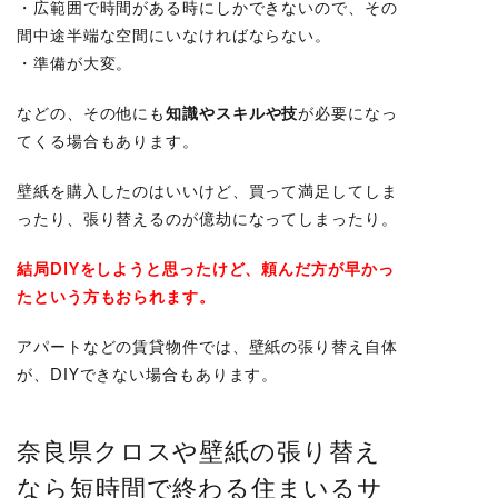
・広範囲で時間がある時にしかできないので、その
間中途半端な空間にいなければならない。
・準備が大変。
などの、その他にも
知識やスキルや技
が必要になっ
てくる場合もあります。
壁紙を購入したのはいいけど、買って満足してしま
ったり、張り替えるのが億劫になってしまったり。
結局DIYをしようと思ったけど、頼んだ方が早かっ
たという方もおられます。
アパートなどの賃貸物件では、壁紙の張り替え自体
が、DIYできない場合もあります。
奈良県クロスや壁紙の張り替え
なら短時間で終わる住まいるサ