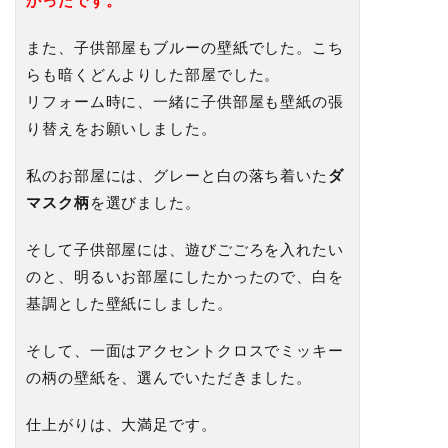
かったです。
また、子供部屋もブルーの壁紙でした。こち
らも暗くどんよりした部屋でした。
リフォーム時に、一緒に子供部屋も壁紙の張
り替えをお願いしました。
私のお部屋には、グレーと白の落ち着いた
ダ
マスク柄
を選びました。
そして子供部屋には、遊びごごろを入れたい
のと、明るいお部屋にしたかったので、白を
基調とした壁紙にしました。
そして、一面はアクセントクロスでミッキー
の柄の壁紙を、選んでいただきました。
仕上がりは、大満足です。