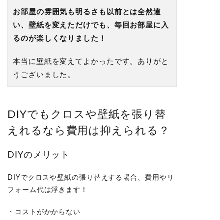
お部屋の雰囲気も明るさも以前とは全然違
い、壁紙を変えただけでも、毎回お部屋に入
るのが
楽しくなりました
！
本当に壁紙を変えてよかったです。
ありがと
うございました。
DIYでもクロスや壁紙を張り替
えれるなら費用は抑えられる？
DIYのメリット
DIYでクロスや壁紙の張り替えする場合、費用やリ
フォーム代は浮きます！
・コストがかからない