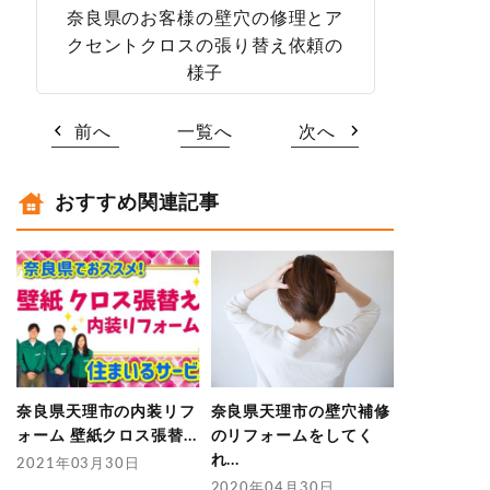
奈良県のお客様の壁穴の修理とア
クセントクロスの張り替え依頼の
様子
前へ
一覧へ
次へ
おすすめ関連記事
奈良県天理市の内装リフ
奈良県天理市の壁穴補修
ォーム 壁紙クロス張替...
のリフォームをしてく
れ...
2021年03月30日
2020年04月30日