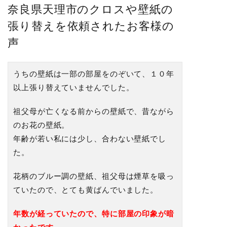
奈良県天理市のクロスや壁紙の
張り替えを依頼されたお客様の
声
うちの壁紙は一部の部屋をのぞいて、１０年
以上張り替えていませんでした。
祖父母が亡くなる前からの壁紙で、昔ながら
のお花の壁紙。
年齢が若い私には少し、合わない壁紙でし
た。
花柄のブルー調の壁紙、祖父母は煙草を吸っ
ていたので、とても黄ばんでいました。
年数が経っていたので、特に部屋の印象が暗