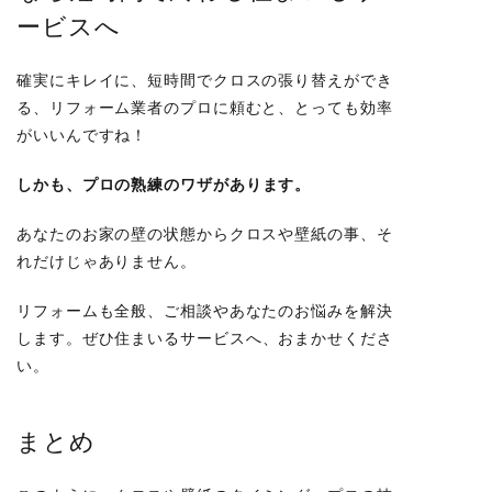
ービスへ
確実にキレイに、短時間でクロスの張り替えができ
る、リフォーム業者のプロに頼むと、とっても効率
がいいんですね！
しかも、
プロの熟練のワザ
があります。
あなたのお家の壁の状態からクロスや壁紙の事、そ
れだけじゃありません。
リフォームも全般、ご相談やあなたのお悩みを解決
します。
ぜひ住まいるサービスへ、おまかせくださ
い。
まとめ