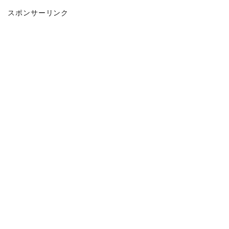
スポンサーリンク