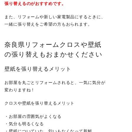
張り替えるのがおすすめです。
また、リフォームや新しい家電製品にするときに、
一緒に張り替えをご希望の方もおられます。
奈良県リフォームクロスや壁紙
の張り替えもおまかせください
壁紙を張り替えるメリット
お部屋を丸ごとリフォームされると、一気に気分が
変わりますね！
クロスや壁紙を張り替えるメリット
・お部屋の雰囲気がよくなる
・気分も明るくなる
・壁紙についていた、匂いもなくなって新鮮