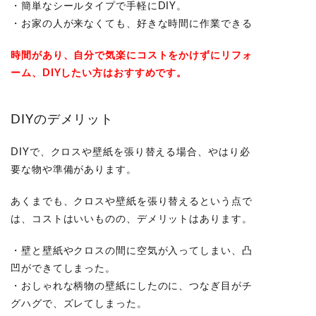
・簡単なシールタイプで手軽にDIY。
・お家の人が来なくても、好きな時間に作業できる
時間があり、自分で気楽にコストをかけずにリフォ
ーム、DIYしたい方はおすすめです。
DIYのデメリット
DIYで、クロスや壁紙を張り替える場合、やはり必
要な物や準備があります。
あくまでも、クロスや壁紙を張り替えるという点で
は、コストはいいものの、デメリットはあります。
・壁と壁紙やクロスの間に空気が入ってしまい、凸
凹ができてしまった。
・おしゃれな柄物の壁紙にしたのに、つなぎ目がチ
グハグで、ズレてしまった。