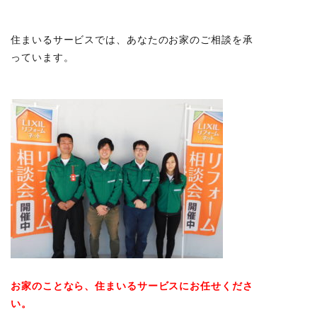
住まいるサービスでは、あなたのお家のご相談を承
っています。
お家のことなら、住まいるサービスにお任せくださ
い。