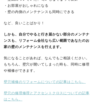
・お部屋がおしゃれになる
・壁の内側のメンテナンスも同時にできる
など、良いことばかり！
しかも、自分でやると
行き届かない部分のメンテナ
ンス
も、リフォーム会社なら
広い範囲であなたのお
家の壁のメンテナンス
を行えます。
気になることがあれば、なんでもご相談ください。
もちろん、壁穴が開いてしまった時も、同時に修理
や補修ができます。
壁穴補修のリフォームについての記事はこちら。
壁穴の修理修理とアクセントクロスについての記事
はこちら。