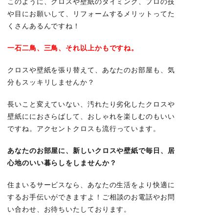
このように、クロスや壁紙のタイミング、プロの技
や目にお願いして、リフォームするメリットってた
くさんあるんですね！
一石二鳥、三鳥、それ以上かもですね。
クロスや壁紙を張り替えて、あなたのお部屋も、気
分もスッキリしませんか？
長いこと変えていない、汚れたり劣化したクロスや
壁紙ににおさらばして、おしゃれを楽しむのもいい
ですね。
アクセントクロスも流行っています。
あなたのお部屋に、新しいクロスや壁紙で毎日、
居
心地のいい暮らし
をしませんか？
住まいるサービスなら、あなたの生活をより快適に
するお手伝いができますよ！
ご相談のお電話やお問
い合わせ、お待ちいたしております。