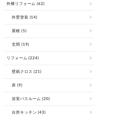
外構リフォーム (62)
外壁塗装 (14)
屋根 (5)
玄関 (19)
リフォーム (224)
壁紙クロス (21)
床 (9)
浴室バスルーム (20)
台所キッチン (43)