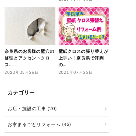
奈良県のお客様の壁穴の
壁紙クロスの張り替えが
修理とアクセントクロ
上手い！奈良県で評判
ス...
の...
2020年05月26日
2021年07月25日
カテゴリー
お店・施設の工事 (20)
お家まるごとリフォーム (43)