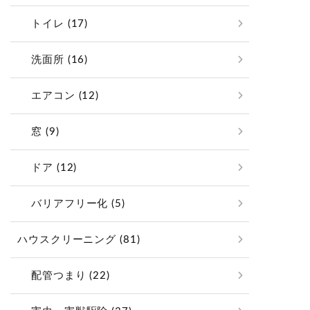
トイレ (17)
洗面所 (16)
エアコン (12)
窓 (9)
ドア (12)
バリアフリー化 (5)
ハウスクリーニング (81)
配管つまり (22)