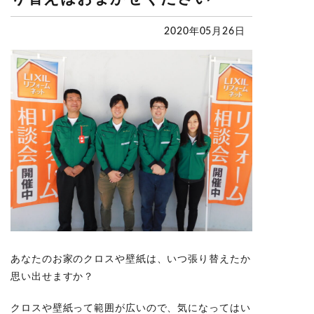
2020年05月26日
あなたのお家のクロスや壁紙は、いつ張り替えたか
思い出せますか？
クロスや壁紙って範囲が広いので、気になってはい