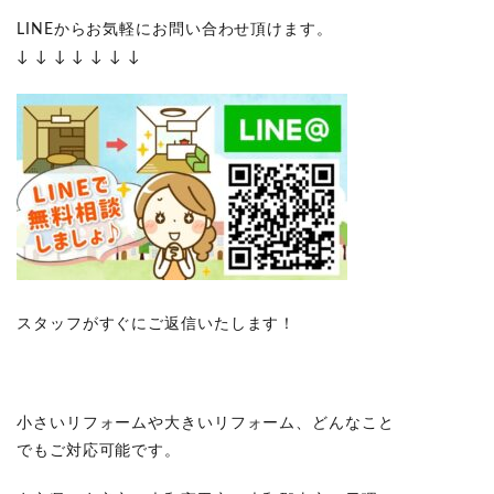
LINEからお気軽にお問い合わせ頂けます。
↓ ↓ ↓ ↓ ↓ ↓ ↓
スタッフがすぐにご返信いたします！
小さいリフォームや大きいリフォーム、どんなこと
でもご対応可能です。