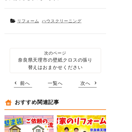
リフォーム
ハウスクリーニング
奈良県天理市の壁紙クロスの張り
替えはおまかせください
前へ
一覧へ
次へ
おすすめ関連記事