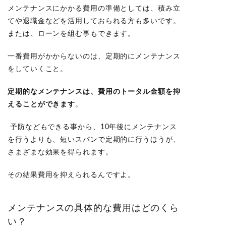
メンテナンスにかかる費用の準備としては、積み立
てや退職金などを活用しておられる方も多いです。
または、ローンを組む事もできます。
一番費用がかからないのは、定期的にメンテナンス
をしていくこと。
定期的なメンテナンス
は、費用の
トータル金額を抑
える
ことができます
。
予防などもできる事から、10年後にメンテナンス
を行うよりも、短いスパンで定期的に行うほうが、
さまざまな効果を得られます。
その結果費用を抑えられるんですよ。
メンテナンスの具体的な費用はどのくら
い？