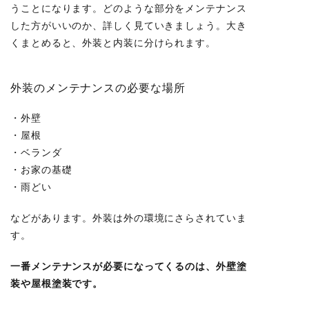
うことになります。
どのような部分をメンテナンス
した方がいいのか、詳しく見ていきましょう。
大き
くまとめると、外装と内装に分けられます。
外装のメンテナンスの必要な場所
・外壁
・屋根
・ベランダ
・お家の基礎
・雨どい
などがあります。外装は外の環境にさらされていま
す。
一番メンテナンスが必要になってくるのは、
外壁塗
装
や
屋根塗装
です。