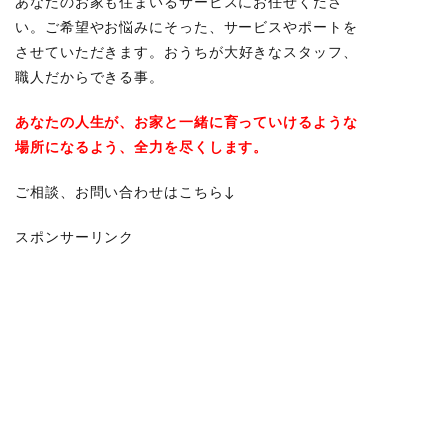
あなたのお家も住まいるサービスにお任せくださ
い。ご希望やお悩みにそった、サービスやポートを
させていただきます。
おうちが大好きなスタッフ、
職人だからできる事。
あなたの人生が、お家と一緒に育っていけるような
場所になるよう、全力を尽くします。
ご相談、お問い合わせはこちら↓
スポンサーリンク