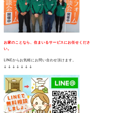
お家のことなら、住まいるサービスにお任せくださ
い。
LINEからお気軽にお問い合わせ頂けます。
↓ ↓ ↓ ↓ ↓ ↓ ↓