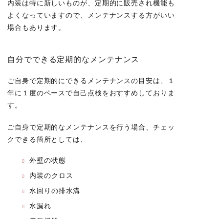
内装は特に新しいものが、定期的に販売され機能も
よくなっていますので、メンテナンスする方がいい
場合もあります。
自分でできる定期的なメンテナンス
ご自身で定期的にできるメンテナンスの目安は、１
年に１度のペースで自己点検をおすすめしておりま
す。
ご自身で定期的なメンテナンスを行う場合、チェッ
クできる箇所としては、
外壁の状態
内装のクロス
水回りの排水溝
水漏れ