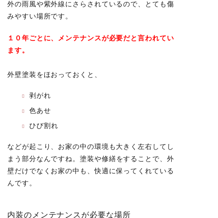
外の雨風や紫外線にさらされているので、とても傷
みやすい場所です。
１０年ごとに、メンテナンスが必要だと言われてい
ます。
外壁塗装をほおっておくと、
剥がれ
色あせ
ひび割れ
などが起こり、お家の中の環境も大きく左右してし
まう部分なんですね。
塗装や修繕をすることで、外
壁だけでなくお家の中も、快適に保ってくれている
んです。
内装のメンテナンスが必要な場所