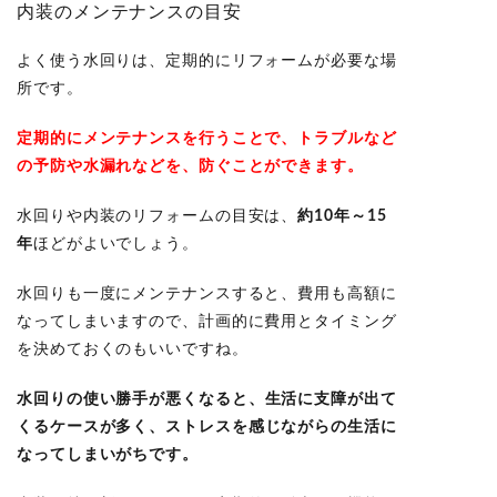
内装のメンテナンスの目安
よく使う水回りは、定期的にリフォームが必要な場
所です。
定期的にメンテナンスを行うことで、トラブルなど
の予防や水漏れなどを、防ぐことができます。
水回りや内装のリフォームの目安は
、
約10年～15
年
ほどがよいでしょう。
水回りも一度にメンテナンスすると、費用も高額に
なってしまいますので、計画的に費用とタイミング
を決めておくのもいいですね。
水回りの使い勝手が悪くなると、
生活に支障が出て
くるケースが多く
、ストレスを感じながらの生活に
なってしまいがちです。