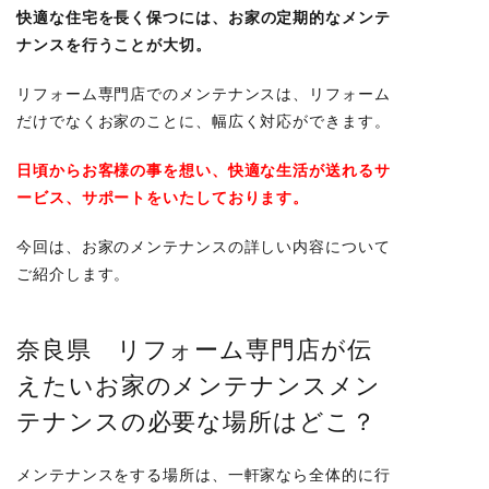
快適な住宅を
長く保つ
には、お家の
定期的なメンテ
ナンス
を行うことが大切。
リフォーム専門店でのメンテナンスは、リフォーム
だけでなくお家のことに、幅広く対応ができます。
日頃からお客様の事を想い、快適な生活が送れるサ
ービス、サポートをいたしております。
今回は、お家のメンテナンスの詳しい内容について
ご紹介します。
奈良県 リフォーム専門店が伝
えたいお家のメンテナンスメン
テナンスの必要な場所はどこ？
メンテナンスをする場所は、一軒家なら全体的に行