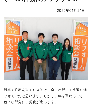
2020年06月14日
新築で住宅を建てた当初は、全てが新しく快適に過
ごせていたと思います。
しかし、年を重ねるごとに
色々な部分に、劣化が進みます。