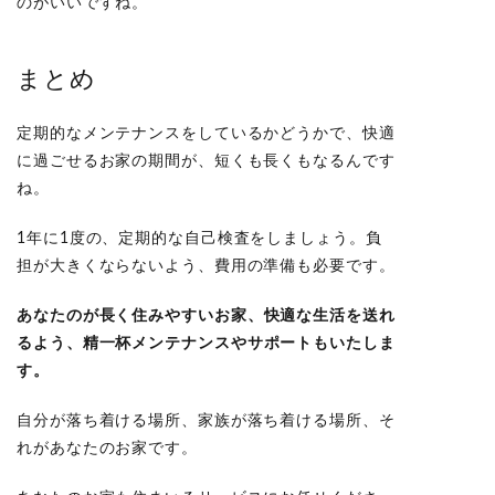
のがいいですね。
まとめ
定期的なメンテナンスをしているかどうかで、快適
に過ごせるお家の期間が、短くも長くもなるんです
ね。
1年に1度の、定期的な自己検査をしましょう。負
担が大きくならないよう、費用の準備も必要です。
あなたのが
長く住みやすいお家
、
快適な生活
を送れ
るよう、
精一杯メンテナンスやサポート
もいたしま
す。
自分が落ち着ける場所、家族が落ち着ける場所、そ
れがあなたのお家です。