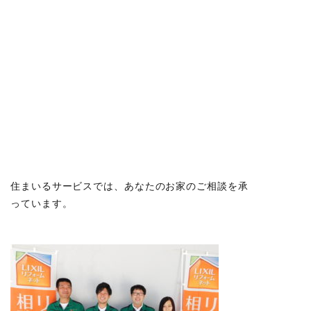
住まいるサービスでは、あなたのお家のご相談を承
っています。