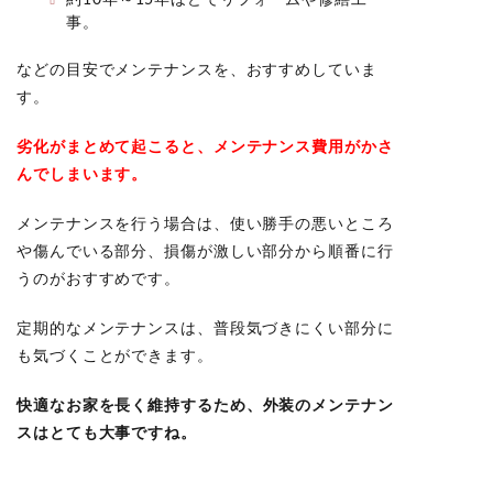
事。
などの目安でメンテナンスを、おすすめしていま
す。
劣化がまとめて起こると、メンテナンス費用がかさ
んでしまいます。
メンテナンスを行う場合は、使い勝手の悪いところ
や傷んでいる部分、損傷が激しい部分から順番に行
うのがおすすめです。
定期的なメンテナンスは、普段気づきにくい部分に
も気づくことができます。
快適な
お家を長く維持
するため、
外装のメンテナン
スはとても大事
ですね。