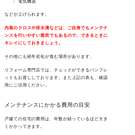
電気機器
などが上げられます。
内装のクロスや排水溝などは、ご自身でもメンテナ
ンスを行いやすい箇所でもあるので、できるときに
キレイにしておきましょう。
その他にも経年劣化が進む場所があります。
リフォーム専門店では、チェックができるパンフレ
ットもお渡ししております。
また上記の表も、確認
用にご活用ください。
メンテナンスにかかる費用の目安
戸建ての住宅の費用は、年数が経っているほど大き
くかかってきます。