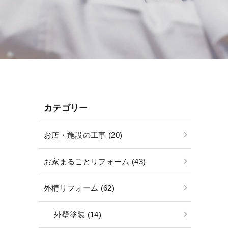
カテゴリー
お店・施設の工事 (20)
お家まるごとリフォーム (43)
外構リフォーム (62)
外壁塗装 (14)