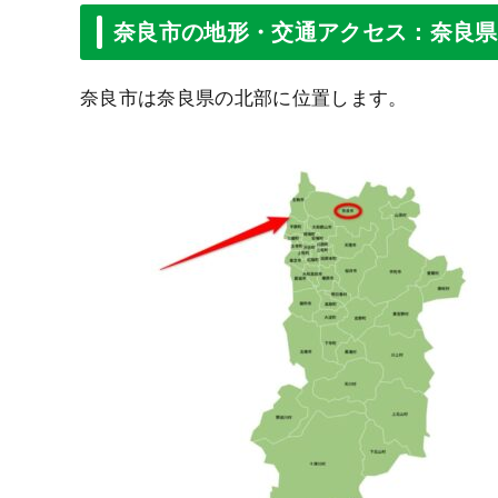
奈良市の地形・交通アクセス：奈良県
奈良市は奈良県の北部に位置します。