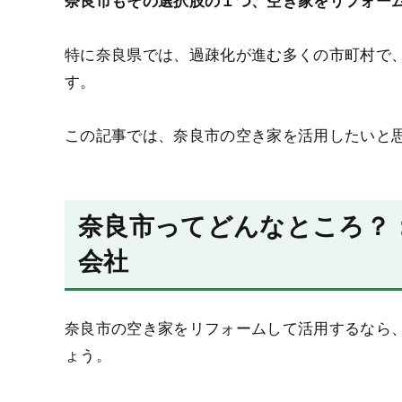
奈良市もその選択肢の１つ、空き家をリフォー
特に奈良県では、過疎化が進む多くの市町村で
す。
この記事では、奈良市の空き家を活用したいと
奈良市ってどんなところ？
会社
奈良市の空き家をリフォームして活用するなら
ょう。