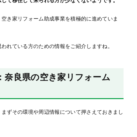
ムして移住して来られる方が少なくないようです。
、空き家リフォーム助成事業を積極的に進めていま
思われている方のための情報をご紹介しますね。
：奈良県の空き家リフォーム
、まずその環境や周辺情報について押さえておきまし