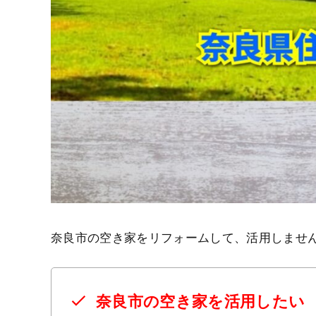
奈良市の空き家をリフォームして、活用しませ
奈良市の空き家を活用したい