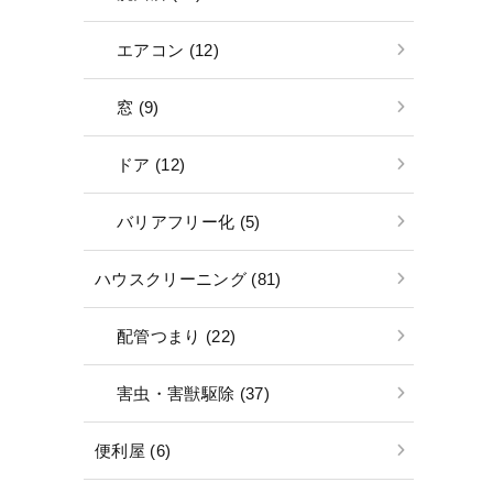
エアコン (12)
窓 (9)
ドア (12)
バリアフリー化 (5)
ハウスクリーニング (81)
配管つまり (22)
害虫・害獣駆除 (37)
便利屋 (6)