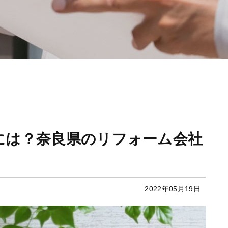
には？奈良県のリフォーム会社
2022年05月19日