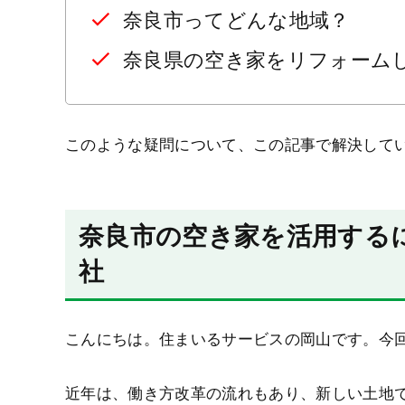
奈良市ってどんな地域？
奈良県の空き家をリフォーム
このような疑問について、この記事で解決して
奈良市の空き家を活用する
社
こんにちは。住まいるサービスの岡山です。今
近年は、働き方改革の流れもあり、新しい土地