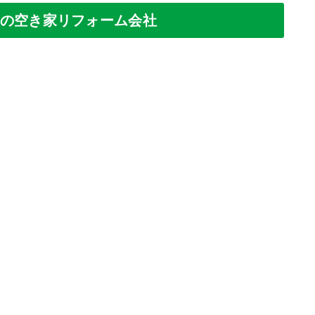
の空き家リフォーム会社