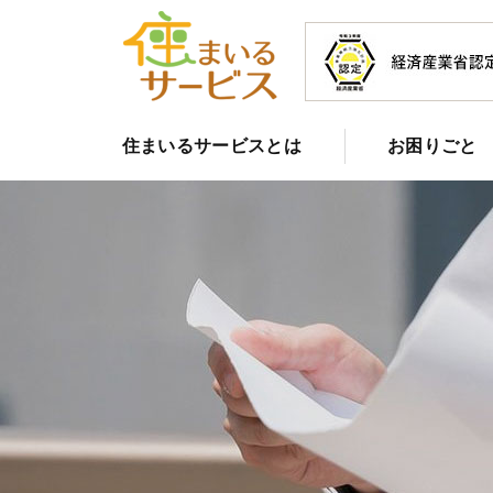
住まいるサービスとは
お困りごと