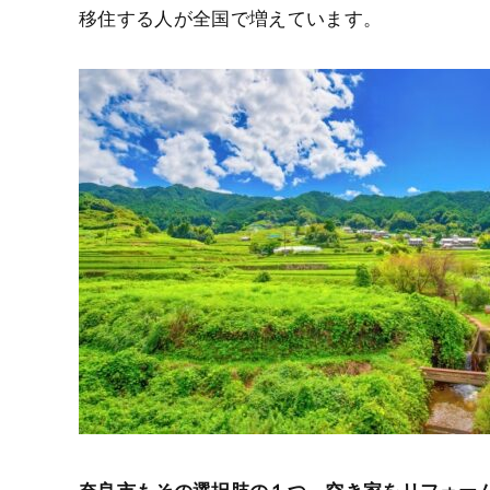
移住する人が全国で増えています。