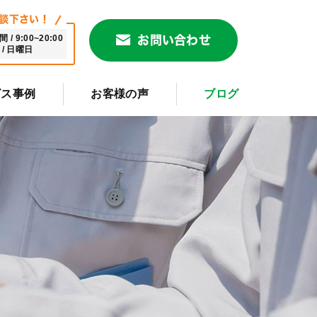
談下さい！
/ 9:00~20:00
お問い合わせ
/ 日曜日
ビス事例
お客様の声
ブログ