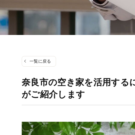
一覧に戻る
奈良市の空き家を活用する
がご紹介します