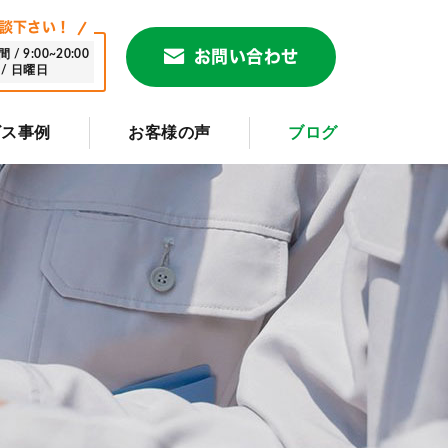
談下さい！
/ 9:00~20:00
お問い合わせ
/ 日曜日
ビス事例
お客様の声
ブログ