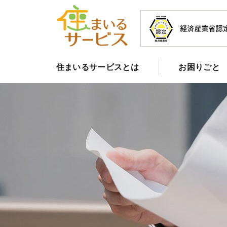
住まいるサービスとは
お困りごと