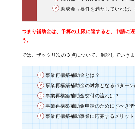
助成金→要件を満たしていれば、
つまり補助金は、予算の上限に達すると、申請に
う。
では、ザックリ次の３点について、解説していき
事業再構築補助金とは？
事業再構築補助金の対象となるパターン
事業再構築補助金交付の流れは？
事業再構築補助金申請のためにすべき準
事業再構築補助事業に応募するメリット