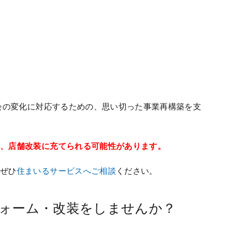
社会の変化に対応するための、思い切った事業再構築を支
事、店舗改装に充てられる可能性があります。
、ぜひ
住まいるサービスへご相談
ください。
ォーム・改装をしませんか？