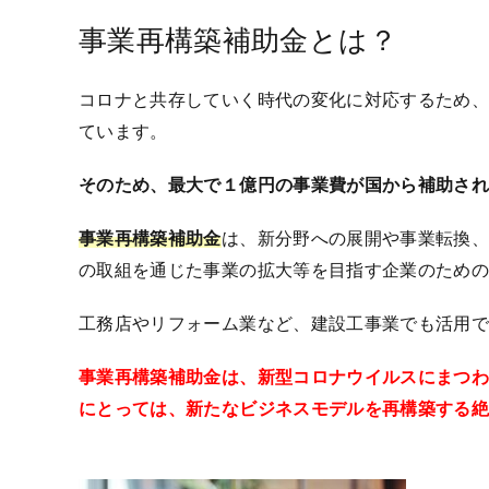
事業再構築補助金とは？
コロナと共存していく時代の変化に対応するため
ています。
そのため、最大で１億円の事業費が国から補助さ
事業再構築補助金
は、新分野への展開や事業転換
の取組を通じた事業の拡大等を目指す企業のため
工務店やリフォーム業など、建設工事業でも活用
事業再構築補助金は、新型コロナウイルスにまつ
にとっては、新たなビジネスモデルを再構築する