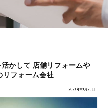
活かして 店舗リフォームや
のリフォーム会社
2021年03月25日