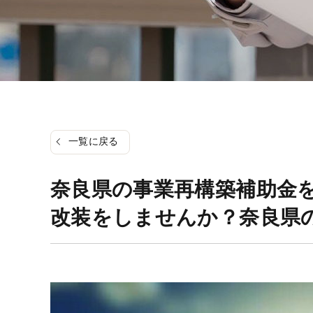
一覧に戻る
奈良県の事業再構築補助金を
改装をしませんか？奈良県