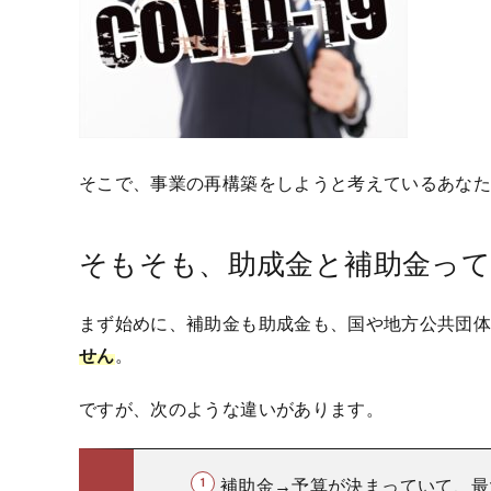
そこで、事業の再構築をしようと考えているあな
そもそも、助成金と補助金っ
まず始めに、補助金も助成金も、国や地方公共団
せん
。
ですが、次のような違いがあります。
補助金→予算が決まっていて、最