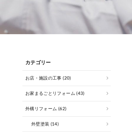
カテゴリー
お店・施設の工事 (20)
お家まるごとリフォーム (43)
外構リフォーム (62)
外壁塗装 (14)