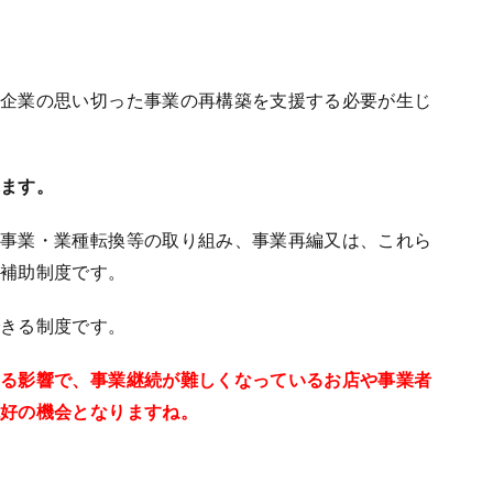
、企業の思い切った事業の再構築を支援する必要が生じ
れます。
、事業・業種転換等の取り組み、事業再編又は、これら
の補助制度です。
できる制度です。
わる影響で、事業継続が難しくなっているお店や事業者
絶好の機会となりますね。