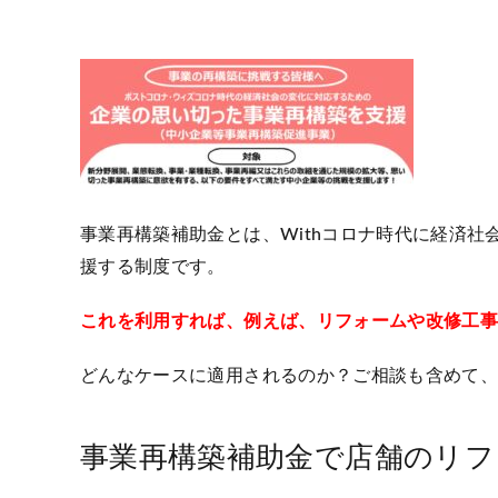
事業再構築補助金とは、Withコロナ時代に経済
援する制度です。
これを利用すれば、例えば、リフォームや改修工
どんなケースに適用されるのか？ご相談も含めて
事業再構築補助金で店舗のリフ