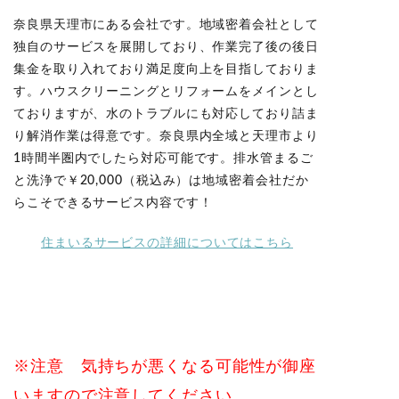
奈良県天理市にある会社です。地域密着会社として
独自のサービスを展開しており、作業完了後の後日
集金を取り入れており満足度向上を目指しておりま
す。ハウスクリーニングとリフォームをメインとし
ておりますが、水のトラブルにも対応しており詰ま
り解消作業は得意です。奈良県内全域と天理市より
1時間半圏内でしたら対応可能です。排水管まるご
と洗浄で￥20,000（税込み）は地域密着会社だか
らこそできるサービス内容です！
住まいるサービスの詳細についてはこちら
※注意 気持ちが悪くなる可能性が御座
いますので注意してください。