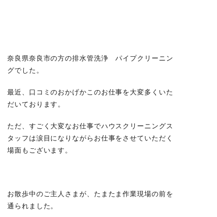
奈良県奈良市の方の排水管洗浄 パイプクリーニン
グでした。
最近、口コミのおかげかこのお仕事を大変多くいた
だいております。
ただ、すごく大変なお仕事でハウスクリーニングス
タッフは涙目になりながらお仕事をさせていただく
場面もございます。
お散歩中のご主人さまが、たまたま作業現場の前を
通られました。