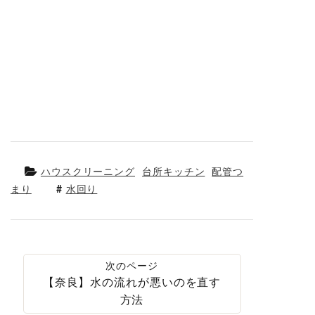
ハウスクリーニング
台所キッチン
配管つ
まり
水回り
【奈良】水の流れが悪いのを直す
方法