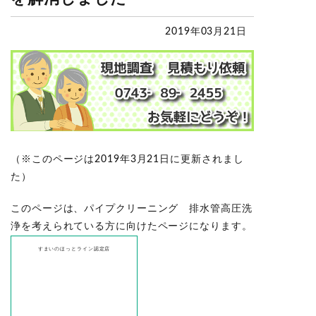
2019年03月21日
（※このページは2019年3月21日に更新されまし
た）
このページは、パイプクリーニング 排水管高圧洗
浄を考えられている方に向けたページになります。
すまいのほっとライン
認定店