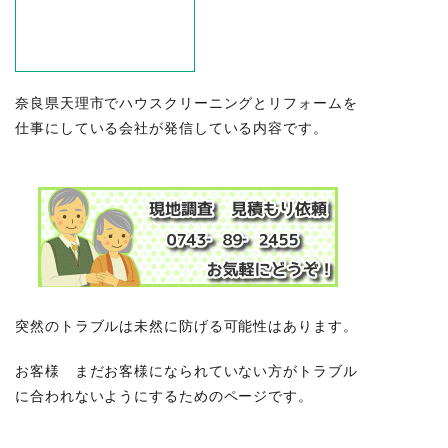
奈良県天理市でハウスクリーニングとリフォームを
仕事にしている会社が発信している内容です。
突然のトラブルは未然に防げる可能性はあります。
お客様 まだお客様になられていない方がトラブル
に合われないようにするためのページです。