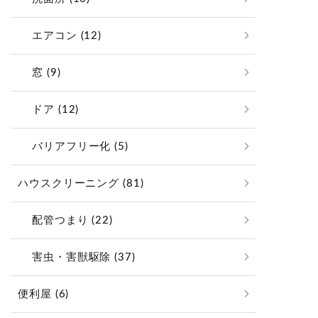
エアコン (12)
窓 (9)
ドア (12)
バリアフリー化 (5)
ハウスクリーニング (81)
配管つまり (22)
害虫・害獣駆除 (37)
便利屋 (6)