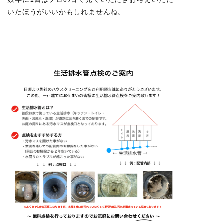
数年に1回はプロの目で見ていただきお考えいただ
いたほうがいいかもしれませんね。