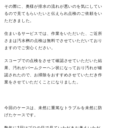
その際に、奥様が排水の流れが悪いのを気にしてい
るので見てもらいたいと伝えられ点検のご依頼をい
ただきました。
住まいるサービスでは、作業をいただいた、ご近所
さまは汚水桝の点検は無料でさせていただいており
ますのでご安心ください。
スコープでの点検をさせて確認させていただいた結
果、汚れがバームクーヘン状になっており汚れが確
認されたので、お掃除をおすすめさせていただき作
業をさせていただくことになりました。
今回のケースは、未然に重篤なトラブルを未然に防
げたケースです。