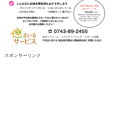
スポンサーリンク