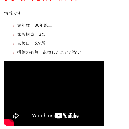
情報です
築年数 30年以上
家族構成 2名
点検口 6か所
掃除の有無 点検したことがない