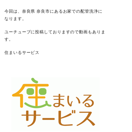
今回は、奈良県 奈良市にあるお家での配管洗浄に
なります。
ユーチューブに投稿しておりますので動画もありま
す。
住まいるサービス