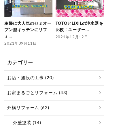
主婦に大人気のセミオー
TOTOとLIXILの浄水器を
プン型キッチンにリフ
比較！ユーザー...
ォ...
2021年12月12日
2021年09月11日
カテゴリー
お店・施設の工事 (20)
お家まるごとリフォーム (43)
外構リフォーム (62)
外壁塗装 (14)