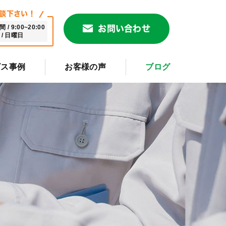
談下さい！
/ 9:00~20:00
お問い合わせ
/ 日曜日
ビス事例
お客様の声
ブログ