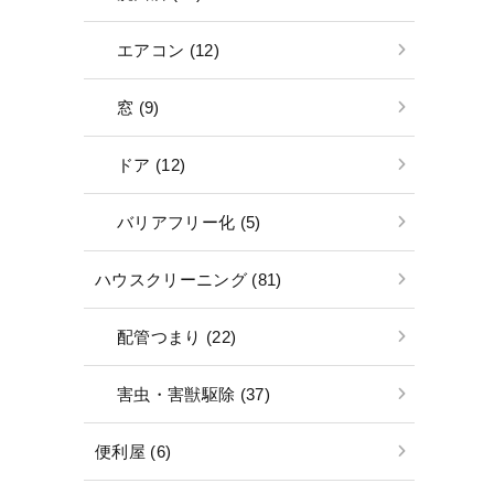
エアコン (12)
窓 (9)
ドア (12)
バリアフリー化 (5)
ハウスクリーニング (81)
配管つまり (22)
害虫・害獣駆除 (37)
便利屋 (6)