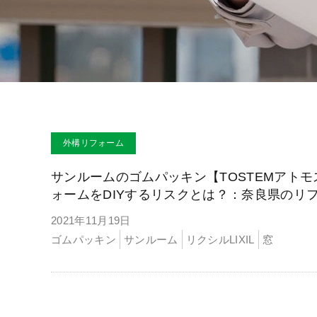
外構リフォーム
サンルームのゴムパッキン【TOSTEMアト
ォームをDIYするリスクとは？：奈良県のリ
2021年11月19日
ゴムパッキン
サンルーム
リクシルLIXIL
窓