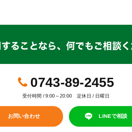
関することなら、
何でもご相談く
0743-89-2455
受付時間 / 9:00～20:00 定休日 / 日曜日
お問い合わせ
LINEで相談