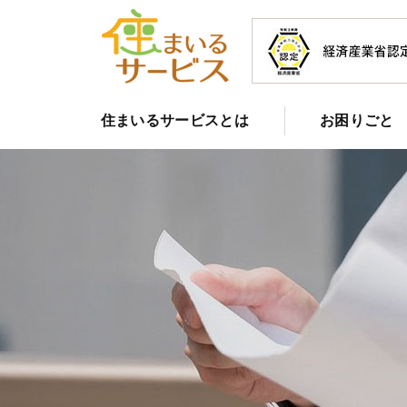
住まいるサービスとは
お困りごと