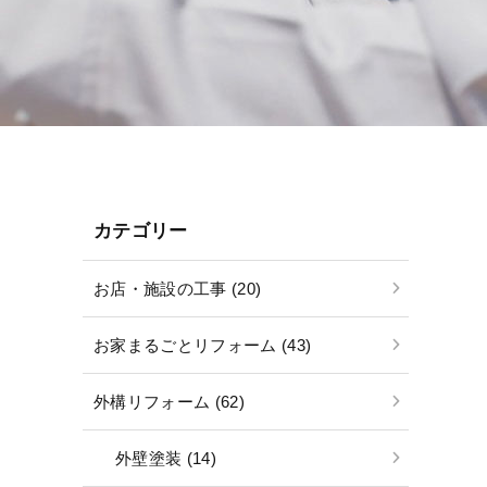
カテゴリー
お店・施設の工事 (20)
お家まるごとリフォーム (43)
外構リフォーム (62)
外壁塗装 (14)