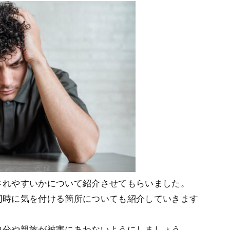
されやすいかについて紹介させてもらいました。
同時に気を付ける箇所についても紹介していきます
自分や親族が被害にあわないようにしましょう。