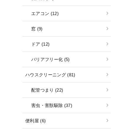
エアコン (12)
窓 (9)
ドア (12)
バリアフリー化 (5)
ハウスクリーニング (81)
配管つまり (22)
害虫・害獣駆除 (37)
便利屋 (6)