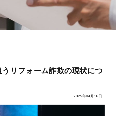
狙うリフォーム詐欺の現状につ
2025年04月16日