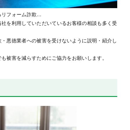
るリフォーム詐欺…
当社を利用していただいているお客様の相談も多く受
欺・悪徳業者への被害を受けないように説明・紹介し
でも被害を減らすためにご協力をお願いします。