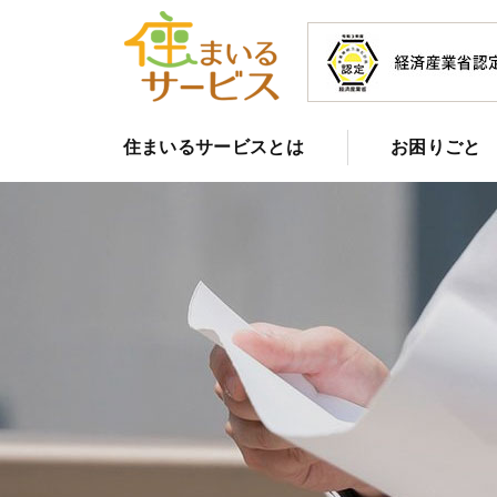
住まいるサービスとは
お困りごと