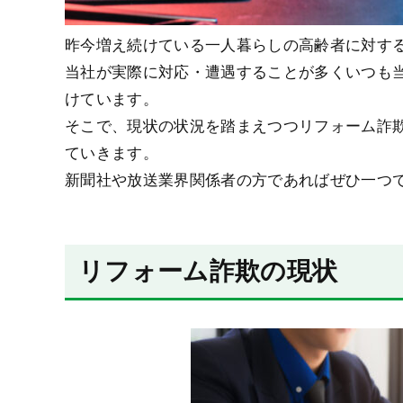
昨今増え続けている一人暮らしの高齢者に対す
当社が実際に対応・遭遇することが多くいつも
けています。
そこで、現状の状況を踏まえつつリフォーム詐
ていきます。
新聞社や放送業界関係者の方であればぜひ一つ
リフォーム詐欺の現状