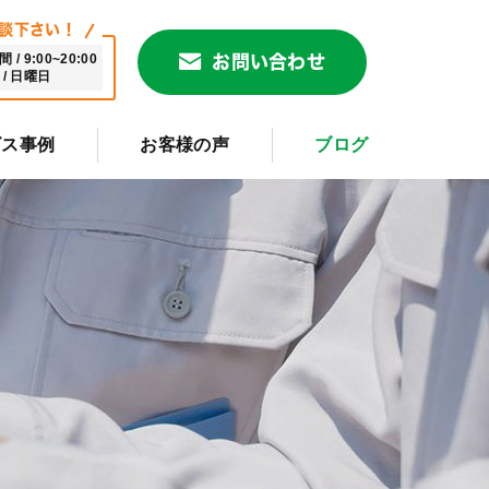
談下さい！
/ 9:00~20:00
お問い合わせ
/ 日曜日
ビス事例
お客様の声
ブログ