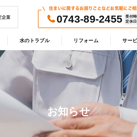
住まいに関するお困りごとなどお気軽にご相
0743-89-2455
受付時間 
定休日 
水のトラブル
リフォーム
サー
お知らせ