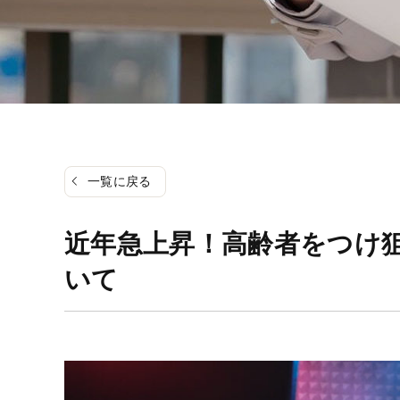
一覧に戻る
近年急上昇！高齢者をつけ
いて