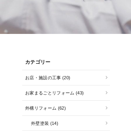
カテゴリー
お店・施設の工事 (20)
お家まるごとリフォーム (43)
外構リフォーム (62)
外壁塗装 (14)