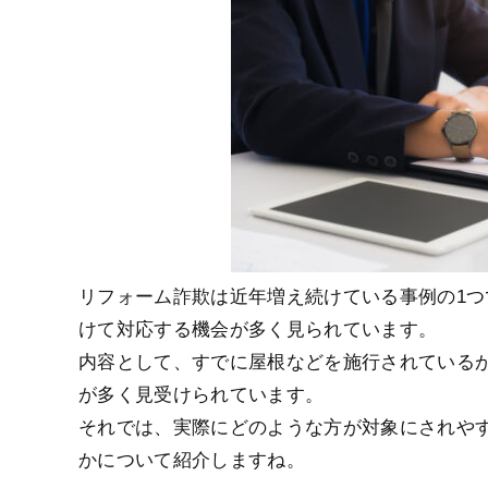
リフォーム詐欺は近年増え続けている事例の1
けて対応する機会が多く見られています。
内容として、すでに屋根などを施行されている
が多く見受けられています。
それでは、実際にどのような方が対象にされや
かについて紹介しますね。