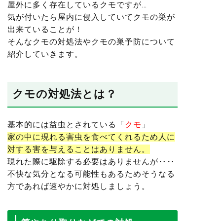
屋外に多く存在しているクモですが…
気が付いたら屋内に侵入していてクモの巣が
出来ていることが！
そんなクモの対処法やクモの巣予防について
紹介していきます。
クモの対処法とは？
基本的には益虫とされている「
クモ
」
家の中に現れる害虫を食べてくれるため人に
対する害を与えることはありません。
現れた際に駆除する必要はありませんが‥‥
不快な気分となる可能性もあるためそうなる
方であれば速やかに対処しましょう。