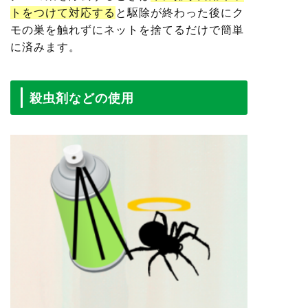
トをつけて対応する
と駆除が終わった後にク
モの巣を触れずにネットを捨てるだけで簡単
に済みます。
殺虫剤などの使用