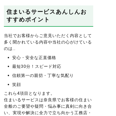
住まいるサービスあんしんお
すすめポイント
当社でお客様からご意見いただく内容として
多く聞かれている内容や当社の心がけている
のは…
安心・安全な正直価格
最短30分！スピード対応
信頼第一の親切・丁寧な気配り
笑顔
これら4項目となります。
住まいるサービスは奈良県でお客様の住まい
全般のご要望や疑問・悩み事に真剣に向き合
い、実現や解決に全力で立ち向かう工務店・