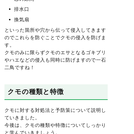
排水口
換気扇
といった箇所や穴から伝って侵入してきます
のでこれらを防ぐことでクモの侵入を防げま
す。
クモのみに限らずクモのエサとなるゴキブリ
やハエなどの侵入も同時に防げますので一石
二鳥ですね！
クモの種類と特徴
クモに対する対処法と予防策について説明し
ていきました。
今後は、クモの種類や特徴についてしっかり
と学んでいきましょう。