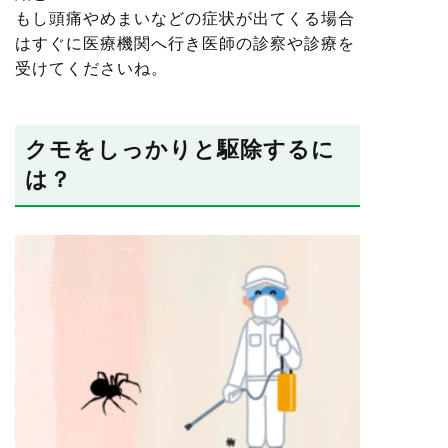
もし頭痛やめまいなどの症状が出てくる場合
はすぐに医療機関へ行き医師の診察や診療を
受けてくださいね。
クモをしっかりと駆除するに
は？