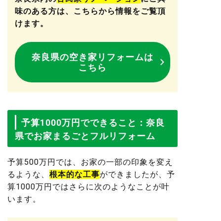
味のある方は、こちらから情報をご覧頂
けます。
奈良県の空き家リフォームは
こちら
予算1000万円でできること：奈良
県でお家まるごとフルリフォーム
予算500万円では、お家の一部の印象を変え
るような、
根本的な工事
ができましたが、予
算1000万円ではさらに次のようなことが叶
います。