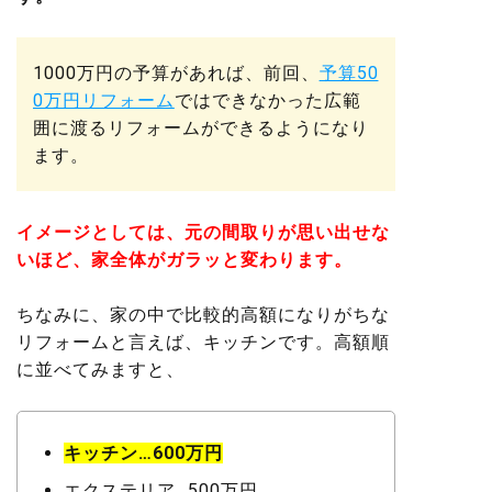
1000万円の予算があれば、前回、
予算50
0万円リフォーム
ではできなかった広範
囲に渡るリフォームができるようになり
ます。
イメージとしては、元の間取りが思い出せな
いほど、家全体がガラッと変わります。
ちなみに、家の中で比較的高額になりがちな
リフォームと言えば、キッチンです。高額順
に並べてみますと、
キッチン…600万円
エクステリア…500万円