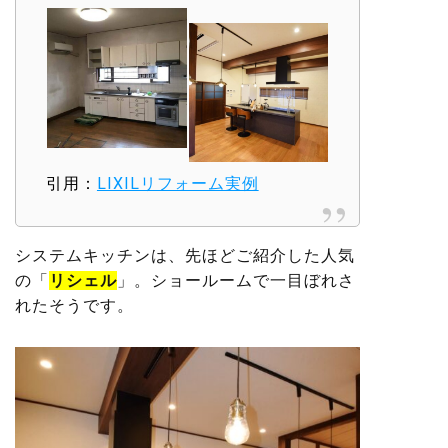
引用：
LIXILリフォーム実例
システムキッチンは、先ほどご紹介した人気
の「
リシェル
」。ショールームで一目ぼれさ
れたそうです。