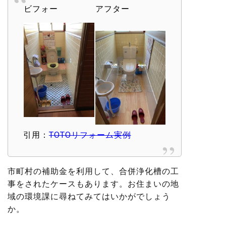
ビフォー
アフター
引用：
TOTOリフォーム実例
市町村の補助金を利用して、合併浄化槽の工
事をされたケースもあります。お住まいの地
域の環境課に尋ねてみてはいかがでしょう
か。