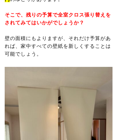
そこで、残りの予算で全室クロス張り替えを
されてみてはいかがでしょうか？
壁の面積にもよりますが、それだけ予算があ
れば、家中すべての壁紙を新しくすることは
可能でしょう。