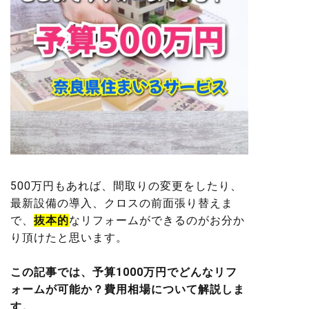
500万円もあれば、間取りの変更をしたり、
最新設備の導入、クロスの前面張り替えま
で、
抜本的
なリフォームができるのがお分か
り頂けたと思います。
この記事では、予算1000万円でどんなリフ
ォームが可能か？費用相場について解説しま
す。