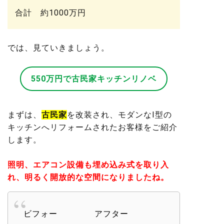
合計 約1000万円
では、見ていきましょう。
550万円で古民家キッチンリノベ
まずは、
古民家
を改装され、モダンなI型の
キッチンへリフォームされたお客様をご紹介
します。
照明、エアコン設備も埋め込み式を取り入
れ、明るく開放的な空間になりましたね。
ビフォー
アフター