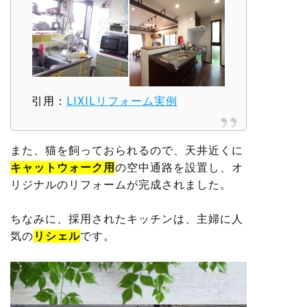
引用：
LIXILリフォーム実例
また、猫を飼っておられるので、天井近くに
キャットウォーク用
の空中通路を設置し、オ
リジナルのリフォームが完成されました。
ちなみに、採用されたキッチンは、主婦に人
気の
リシェル
です。