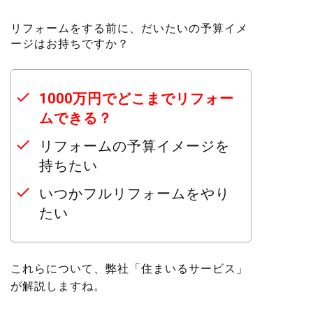
リフォームをする前に、だいたいの予算イメ
ージはお持ちですか？
1000万円でどこまでリフォー
ムできる？
リフォームの予算イメージを
持ちたい
いつかフルリフォームをやり
たい
これらについて、弊社「住まいるサービス」
が解説しますね。