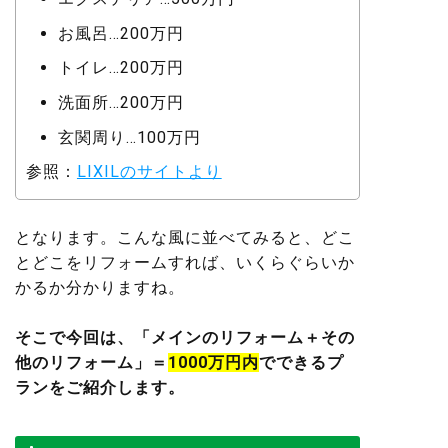
お風呂…200万円
トイレ…200万円
洗面所…200万円
玄関周り…100万円
参照：
LIXILのサイトより
となります。こんな風に並べてみると、どこ
とどこをリフォームすれば、いくらぐらいか
かるか分かりますね。
そこで今回は、「メインのリフォーム＋その
他のリフォーム」＝
1000万円内
でできるプ
ランをご紹介します。