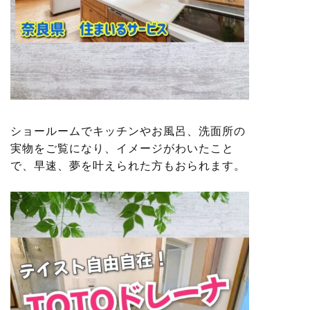
ショールームでキッチンやお風呂、洗面所の
実物をご覧になり、イメージがわいたこと
で、早速、夢を叶えられた方もおられます。