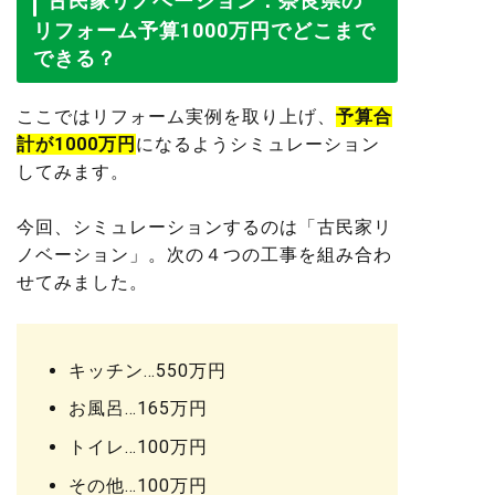
古民家リノベーション：奈良県の
リフォーム予算1000万円でどこまで
できる？
ここではリフォーム実例を取り上げ、
予算合
計が1000万円
になるようシミュレーション
してみます。
今回、シミュレーションするのは「古民家リ
ノベーション」。次の４つの工事を組み合わ
せてみました。
キッチン…550万円
お風呂…165万円
トイレ…100万円
その他…100万円