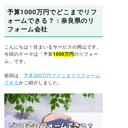
予算1000万円でどこまでリフ
ォームできる？：奈良県のリ
フォーム会社
こんにちは！住まいるサービスの岡山です。
今回のテーマは「予算
1000万円
のリフォー
ム」です。
前回は、
予算500万円でどこまでリフォーム
できる
かご紹介しました。