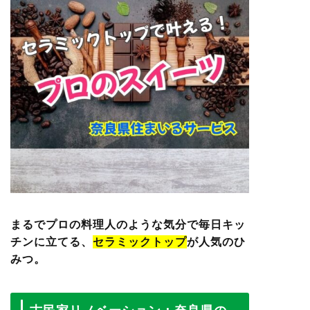
まるでプロの料理人のような気分で毎日キッ
チンに立てる、
セラミックトップ
が人気のひ
みつ。