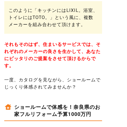
このように「キッチンにはLIXIL。浴室、
トイレにはTOTO。」という風に、複数
メーカーを組み合わせて頂けます。
それもそのはず、住まいるサービスでは、そ
れぞれのメーカーの良さを生かして、あなた
にピッタリのご提案をさせて頂けるからで
す。
一度、カタログを見ながら、ショールームで
じっくり体感されてみませんか？
ショールームで体感を！奈良県のお
家フルリフォーム予算1000万円