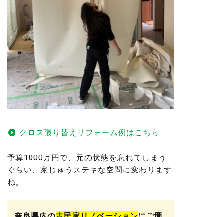
クロス張り替えリフォーム例はこちら
予算1000万円で、元の状態を忘れてしまう
ぐらい、家じゅうステキな空間に変わります
ね。
奈良県内の
古民家リノベーション
にご興