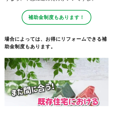
補助金制度もあります！
場合によっては、お得にリフォームできる補
助金制度もあります。