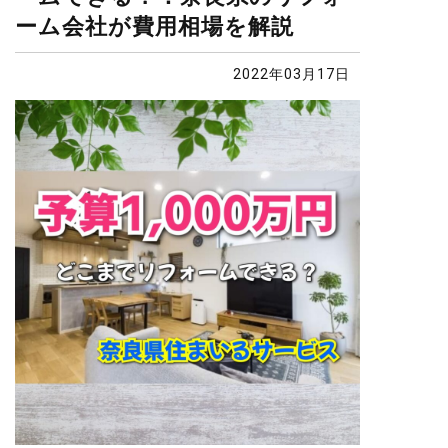
ーム会社が費用相場を解説
2022年03月17日