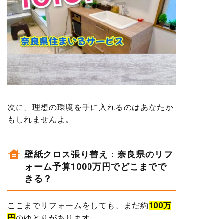
次に、理想の環境を手に入れるのはあなたか
もしれませんよ。
壁紙クロス張り替え：奈良県のリフ
ォーム予算1000万円でどこまでで
きる？
ここまでリフォームをしても、まだ約
100万
円
のゆとりがあります。