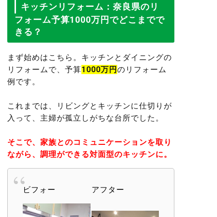
キッチンリフォーム：奈良県のリ
フォーム予算1000万円でどこまでで
きる？
まず始めはこちら。キッチンとダイニングの
リフォームで、予算
1000万円
のリフォーム
例です。
これまでは、リビングとキッチンに仕切りが
入って、主婦が孤立しがちな台所でした。
そこで、家族とのコミュニケーションを取り
ながら、調理ができる対面型のキッチンに。
ビフォー
アフター