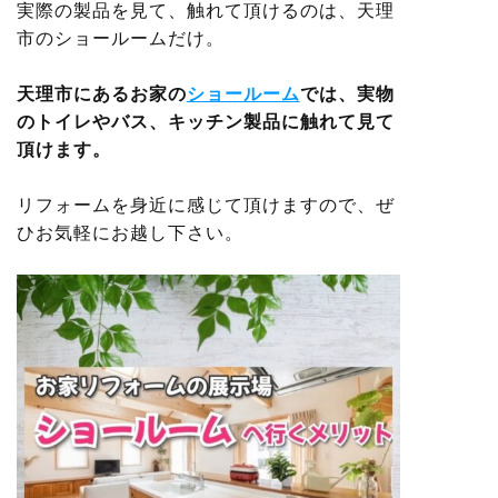
実際の製品を見て、触れて頂けるのは、天理
市のショールームだけ。
天理市にあるお家の
ショールーム
では、実物
のトイレやバス、キッチン製品に触れて見て
頂けます。
リフォームを身近に感じて頂けますので、ぜ
ひお気軽にお越し下さい。