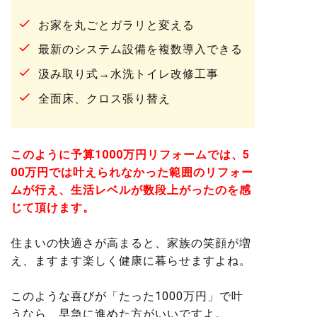
お家を丸ごとガラリと変える
最新のシステム設備を複数導入できる
汲み取り式→水洗トイレ改修工事
全面床、クロス張り替え
このように予算1000万円リフォームでは、5
00万円では叶えられなかった範囲のリフォー
ムが行え、生活レベルが数段上がったのを感
じて頂けます。
住まいの快適さが高まると、家族の笑顔が増
え、ますます楽しく健康に暮らせますよね。
このような喜びが「たった1000万円」で叶
うなら、早急に進めた方がいいですよ。