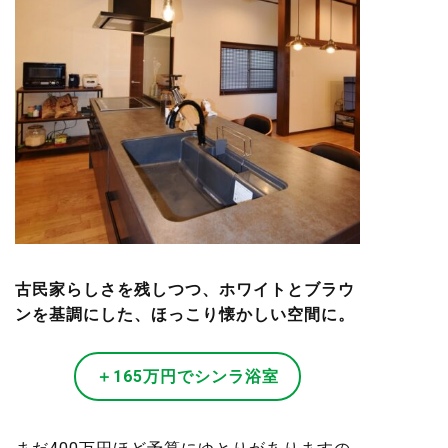
古民家らしさを残しつつ、ホワイトとブラウ
ンを基調にした、ほっこり懐かしい空間に。
＋165万円でシンラ浴室