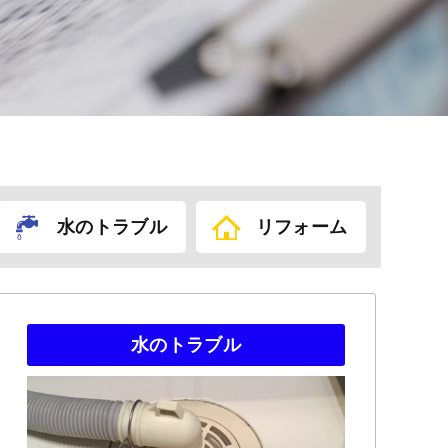
水のトラブル
リフォーム
水のトラブル