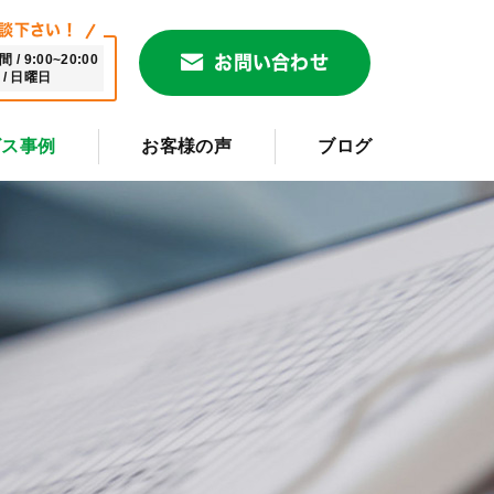
談下さい！
/ 9:00~20:00
お問い合わせ
/ 日曜日
ビス事例
お客様の声
ブログ