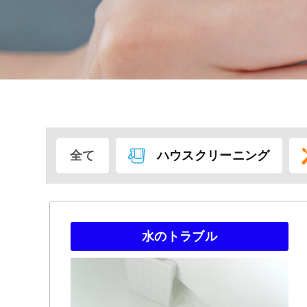
全て
ハウスクリーニング
水のトラブル