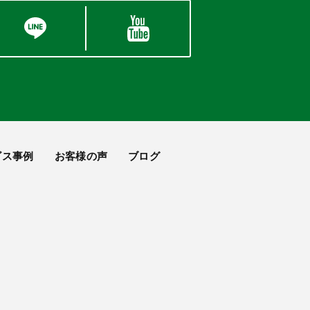
ビス事例
お客様の声
ブログ