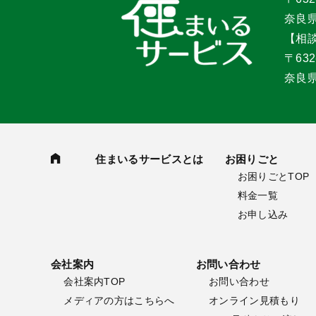
奈良県
【相
〒632
奈良県
住まいるサービスとは
お困りごと
お困りごとTOP
料金一覧
お申し込み
会社案内
お問い合わせ
会社案内TOP
お問い合わせ
メディアの方はこちらへ
オンライン見積もり