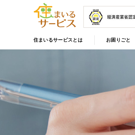
住まいるサービスとは
お困りごと