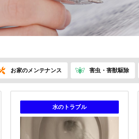
お家のメンテナンス
害虫・害獣駆除
水のトラブル