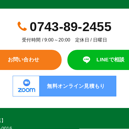
0743-89-2455
受付時間 / 9:00～20:00 定休日 / 日曜日
お問い合わせ
LINEで相談
無料オンライン見積もり
店】
-0016