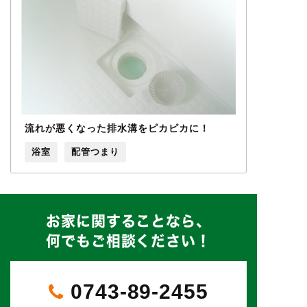
流れが悪くなった排水溝をピカピカに！
浴室
配管つまり
お家に関することなら、
何でもご相談ください！
0743-89-2455