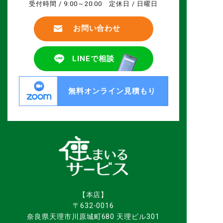
受付時間 / 9:00～20:00 定休日 / 日曜日
お問い合わせ
LINEで相談
無料オンライン見積もり
【本店】
〒632-0016
奈良県天理市川原城町680 天理ビル301